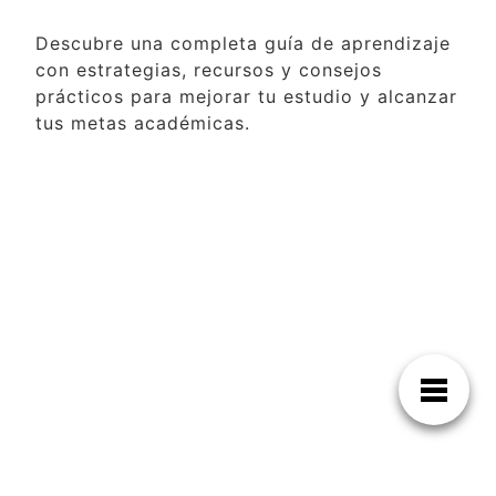
Descubre una completa guía de aprendizaje
con estrategias, recursos y consejos
prácticos para mejorar tu estudio y alcanzar
tus metas académicas.