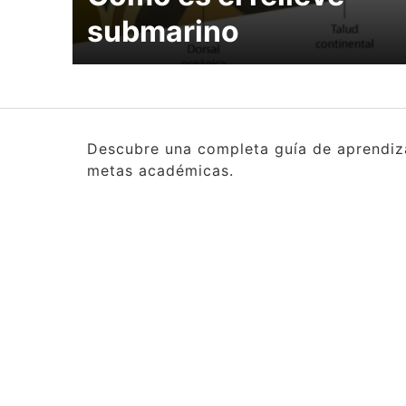
submarino
Descubre una completa guía de aprendizaj
metas académicas.