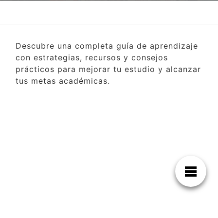
Descubre una completa guía de aprendizaje
con estrategias, recursos y consejos
prácticos para mejorar tu estudio y alcanzar
tus metas académicas.