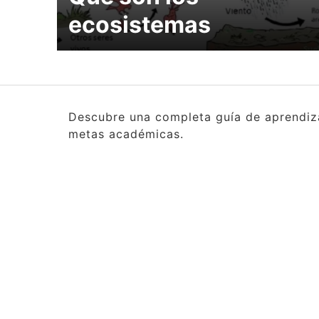
ecosistemas
Descubre una completa guía de aprendizaj
metas académicas.