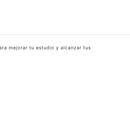
ra mejorar tu estudio y alcanzar tus