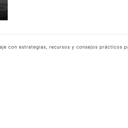
e con estrategias, recursos y consejos prácticos pa