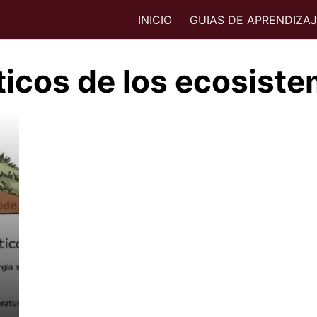
INICIO
GUIAS DE APRENDIZA
ticos de los ecosist