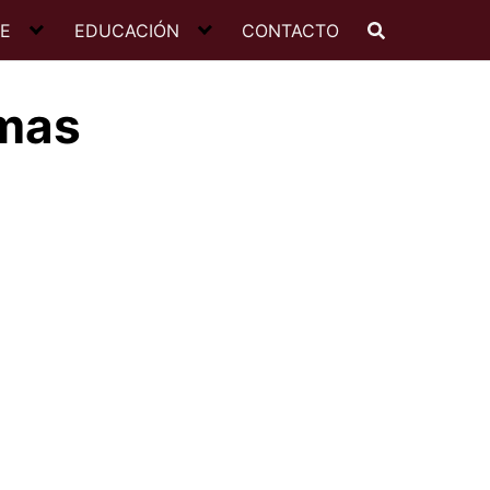
JE
EDUCACIÓN
CONTACTO
emas