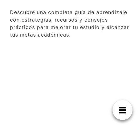
Descubre una completa guía de aprendizaje
con estrategias, recursos y consejos
prácticos para mejorar tu estudio y alcanzar
tus metas académicas.