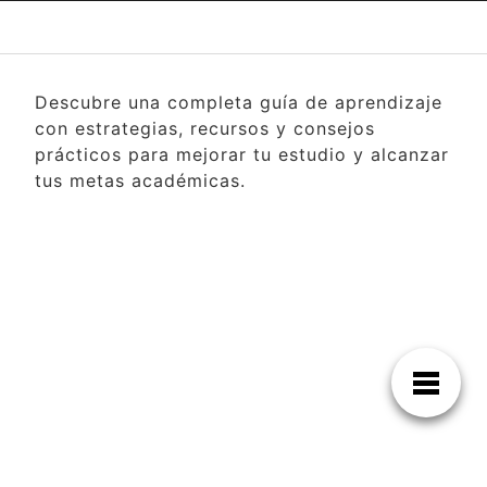
Descubre una completa guía de aprendizaje
con estrategias, recursos y consejos
prácticos para mejorar tu estudio y alcanzar
tus metas académicas.