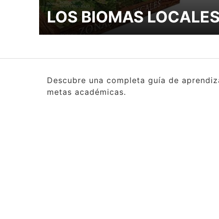
LOS BIOMAS LOCALE
Descubre una completa guía de aprendizaj
metas académicas.