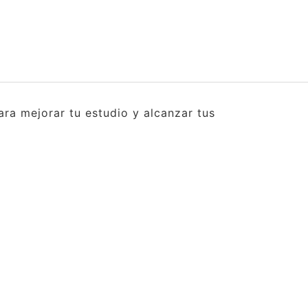
ra mejorar tu estudio y alcanzar tus