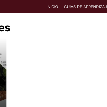
INICIO
GUIAS DE APRENDIZA
es