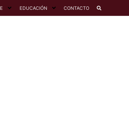
JE
EDUCACIÓN
CONTACTO