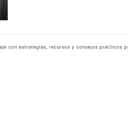
e con estrategias, recursos y consejos prácticos pa