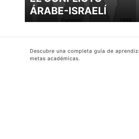
ÁRABE-ISRAELÍ
Descubre una completa guía de aprendizaj
metas académicas.