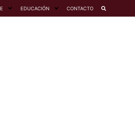
JE
EDUCACIÓN
CONTACTO