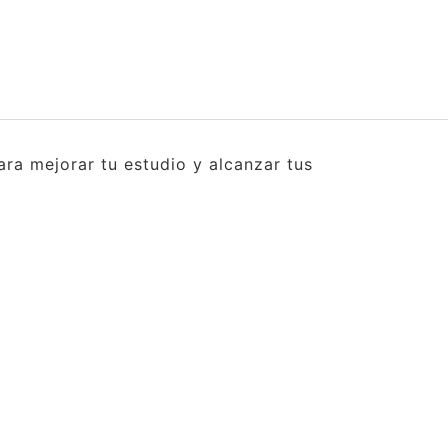
ra mejorar tu estudio y alcanzar tus