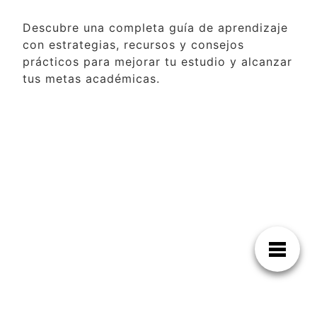
Descubre una completa guía de aprendizaje
con estrategias, recursos y consejos
prácticos para mejorar tu estudio y alcanzar
tus metas académicas.