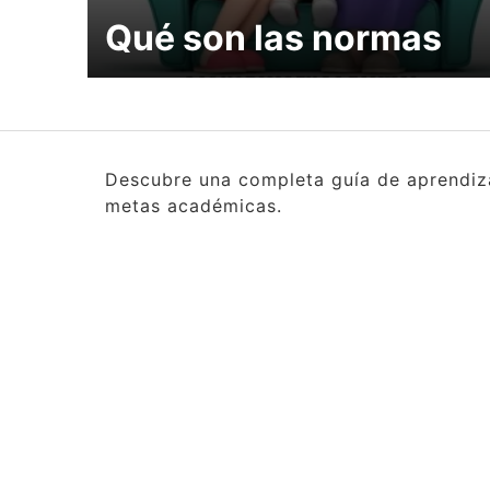
Qué son las normas
Descubre una completa guía de aprendizaj
metas académicas.