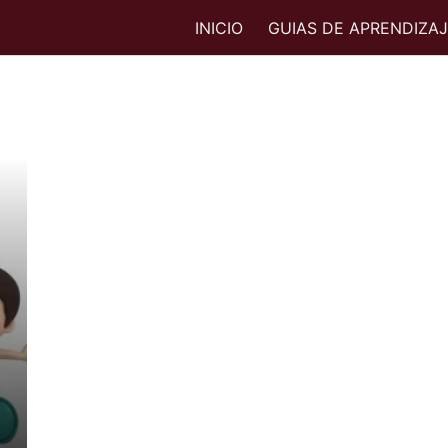
INICIO
GUIAS DE APRENDIZA