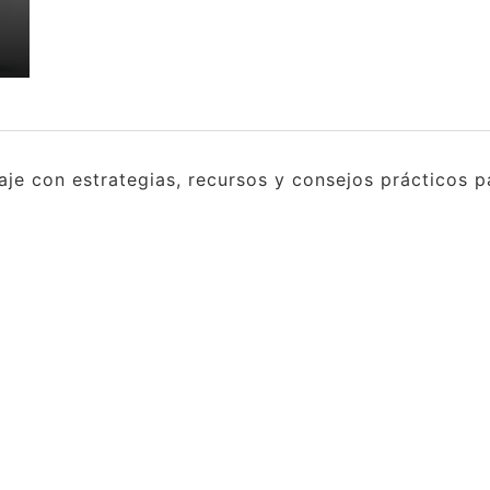
e con estrategias, recursos y consejos prácticos pa