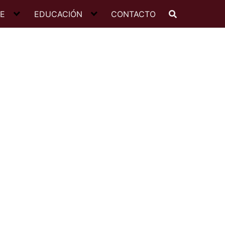
JE
EDUCACIÓN
CONTACTO