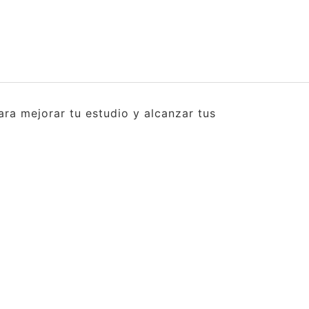
ra mejorar tu estudio y alcanzar tus