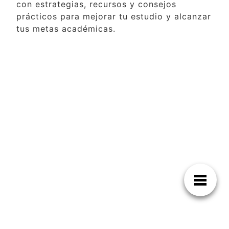
con estrategias, recursos y consejos
prácticos para mejorar tu estudio y alcanzar
tus metas académicas.