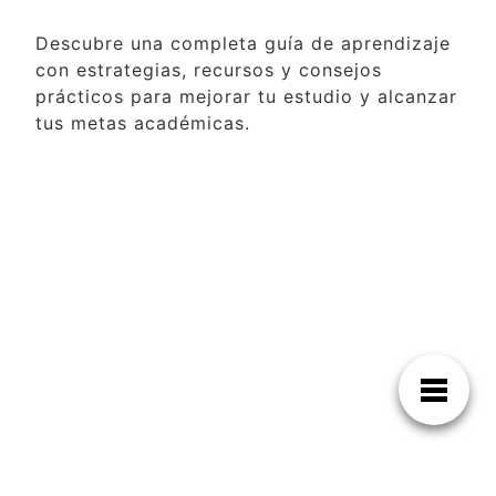
Descubre una completa guía de aprendizaje
con estrategias, recursos y consejos
prácticos para mejorar tu estudio y alcanzar
tus metas académicas.