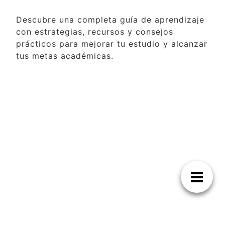
Descubre una completa guía de aprendizaje
con estrategias, recursos y consejos
prácticos para mejorar tu estudio y alcanzar
tus metas académicas.