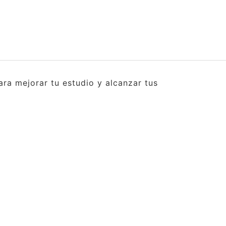
ra mejorar tu estudio y alcanzar tus