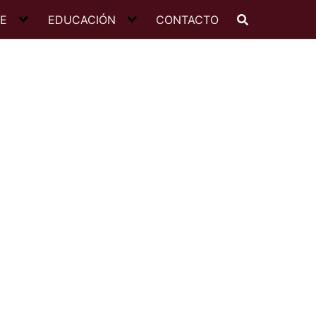
JE
EDUCACIÓN
CONTACTO