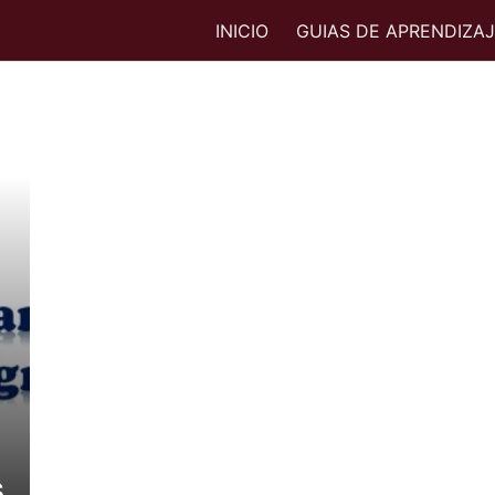
INICIO
GUIAS DE APRENDIZA
s