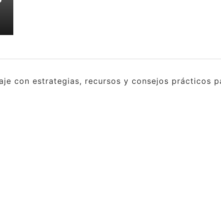
e con estrategias, recursos y consejos prácticos pa