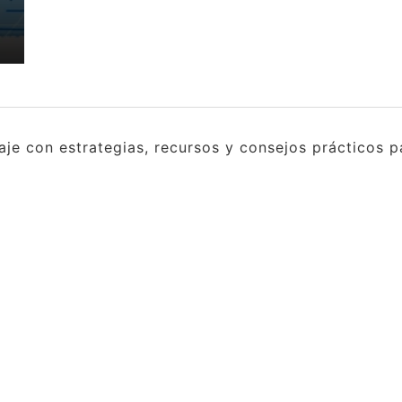
e con estrategias, recursos y consejos prácticos pa