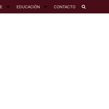
JE
EDUCACIÓN
CONTACTO