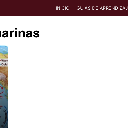
INICIO
GUIAS DE APRENDIZA
marinas