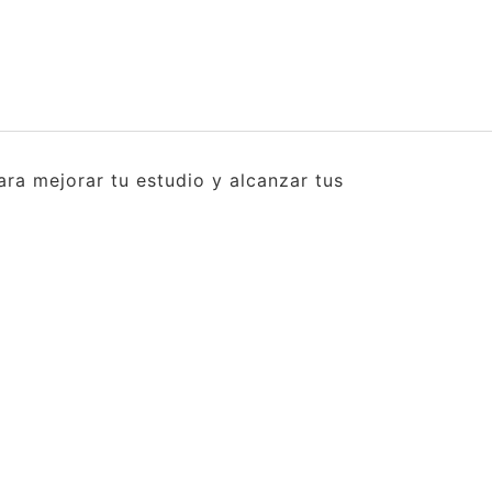
ra mejorar tu estudio y alcanzar tus