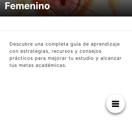
Femenino
Descubre una completa guía de aprendizaje
con estrategias, recursos y consejos
prácticos para mejorar tu estudio y alcanzar
tus metas académicas.