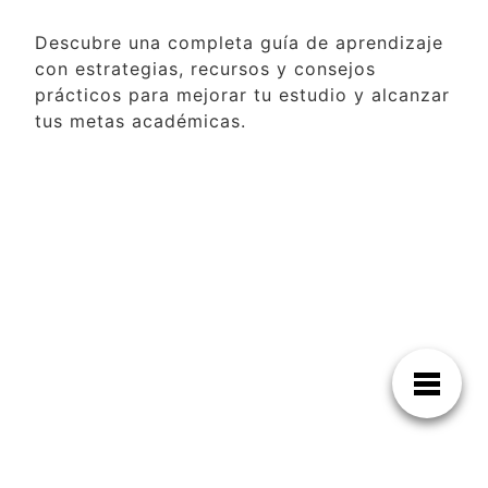
Descubre una completa guía de aprendizaje
con estrategias, recursos y consejos
prácticos para mejorar tu estudio y alcanzar
tus metas académicas.