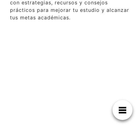
con estrategias, recursos y consejos
prácticos para mejorar tu estudio y alcanzar
tus metas académicas.