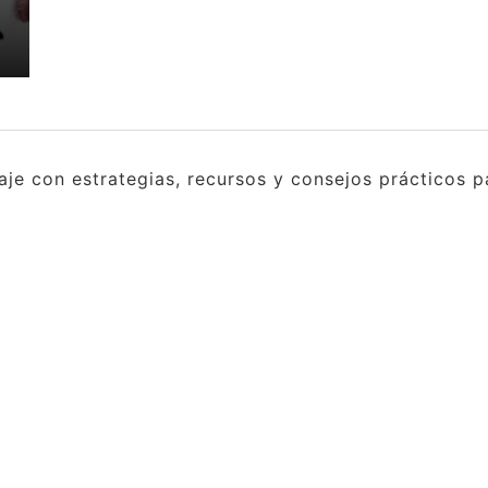
e con estrategias, recursos y consejos prácticos pa