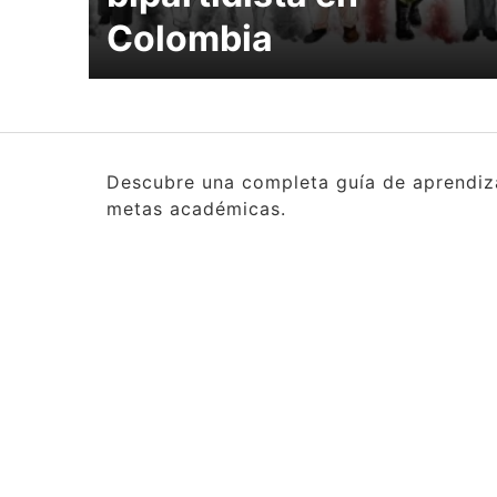
Colombia
Descubre una completa guía de aprendizaj
metas académicas.