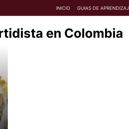
INICIO
GUIAS DE APRENDIZA
artidista en Colombia