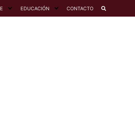
JE
EDUCACIÓN
CONTACTO