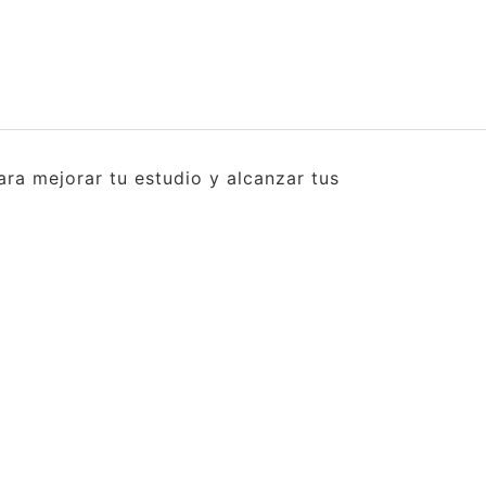
ra mejorar tu estudio y alcanzar tus