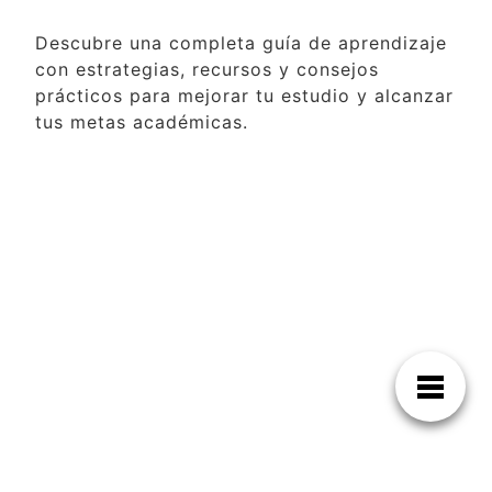
Descubre una completa guía de aprendizaje
con estrategias, recursos y consejos
prácticos para mejorar tu estudio y alcanzar
tus metas académicas.