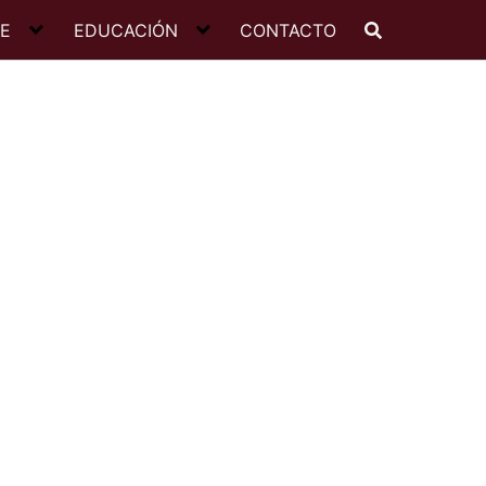
JE
EDUCACIÓN
CONTACTO