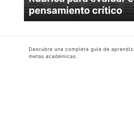
pensamiento crítico
Descubre una completa guía de aprendizaj
metas académicas.