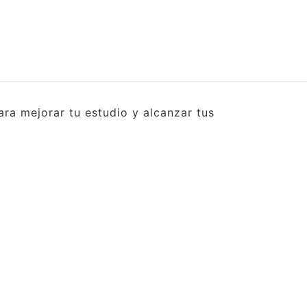
ra mejorar tu estudio y alcanzar tus