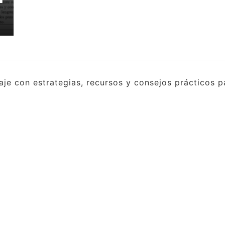
e con estrategias, recursos y consejos prácticos pa