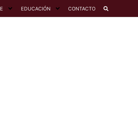
JE
EDUCACIÓN
CONTACTO