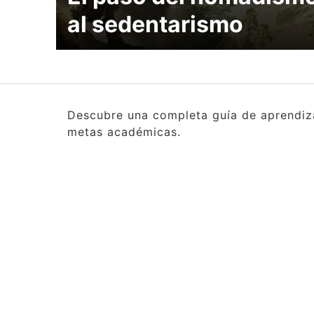
al sedentarismo
Descubre una completa guía de aprendizaj
metas académicas.