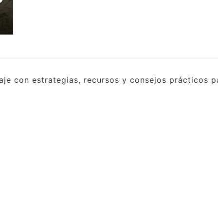
e con estrategias, recursos y consejos prácticos pa