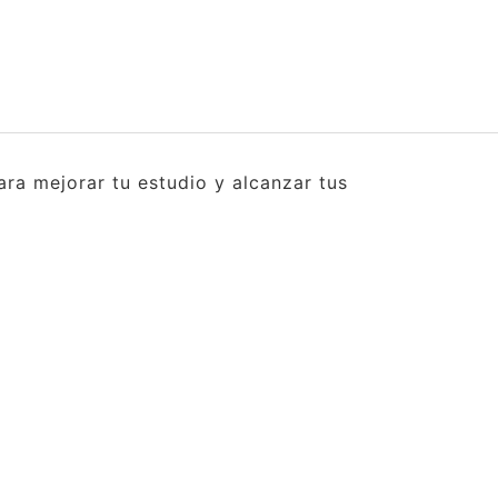
ra mejorar tu estudio y alcanzar tus