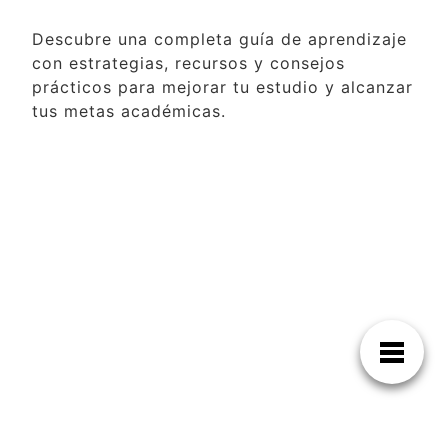
Descubre una completa guía de aprendizaje
con estrategias, recursos y consejos
prácticos para mejorar tu estudio y alcanzar
tus metas académicas.