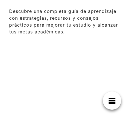
Descubre una completa guía de aprendizaje
con estrategias, recursos y consejos
prácticos para mejorar tu estudio y alcanzar
tus metas académicas.