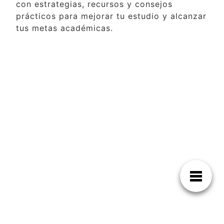
con estrategias, recursos y consejos
prácticos para mejorar tu estudio y alcanzar
tus metas académicas.