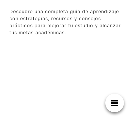
Descubre una completa guía de aprendizaje
con estrategias, recursos y consejos
prácticos para mejorar tu estudio y alcanzar
tus metas académicas.