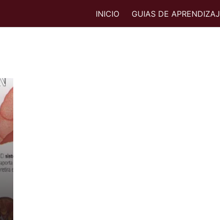
INICIO
GUIAS DE APRENDIZA