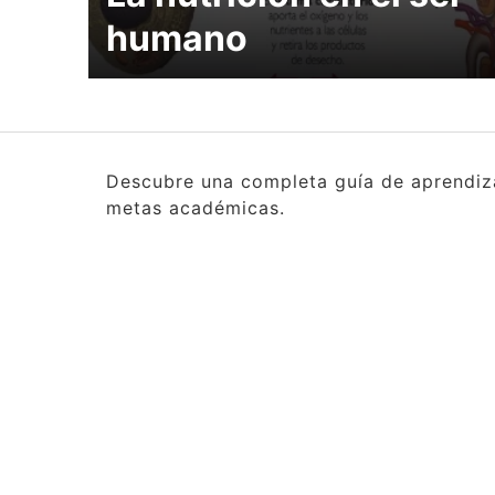
humano
Descubre una completa guía de aprendizaj
metas académicas.