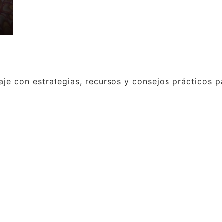
e con estrategias, recursos y consejos prácticos pa