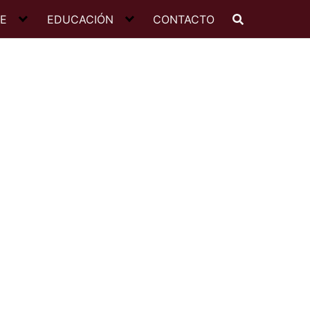
JE
EDUCACIÓN
CONTACTO