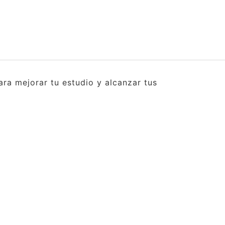
ra mejorar tu estudio y alcanzar tus