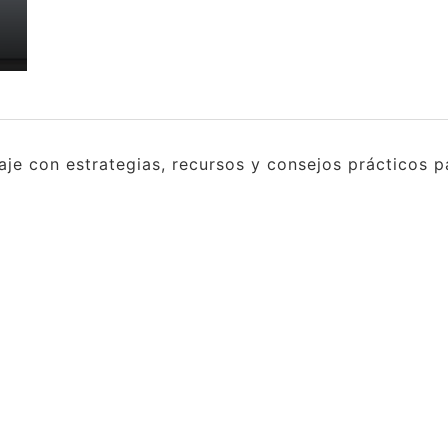
e con estrategias, recursos y consejos prácticos pa