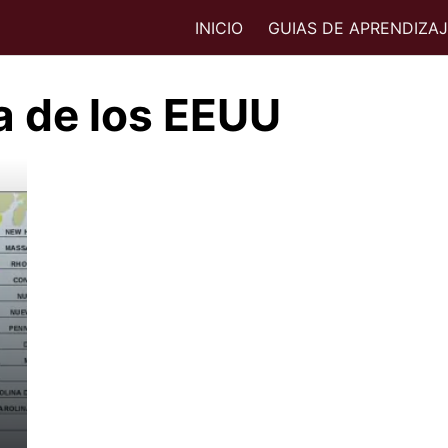
INICIO
GUIAS DE APRENDIZA
a de los EEUU