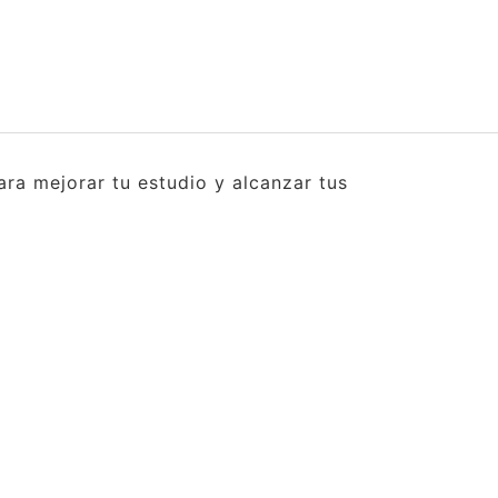
ra mejorar tu estudio y alcanzar tus