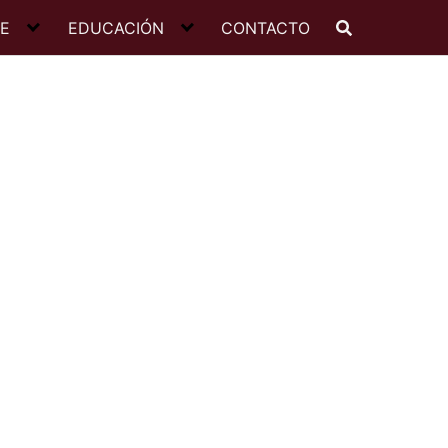
JE
EDUCACIÓN
CONTACTO