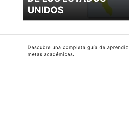
UNIDOS
Descubre una completa guía de aprendizaj
metas académicas.