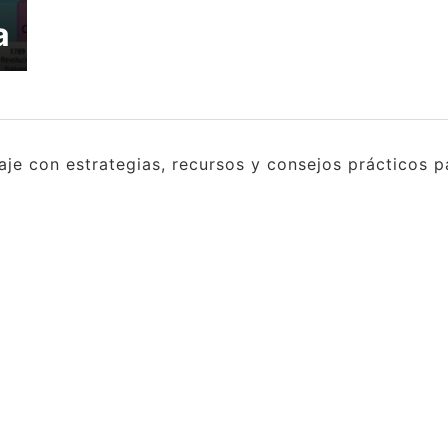
a
e con estrategias, recursos y consejos prácticos pa