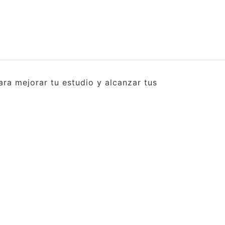
ra mejorar tu estudio y alcanzar tus