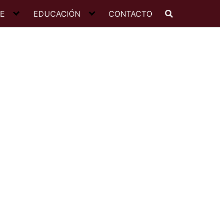
JE
EDUCACIÓN
CONTACTO