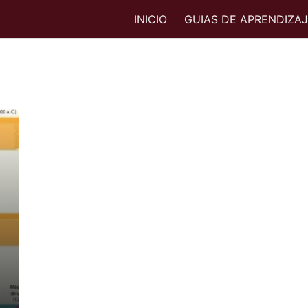
INICIO
GUIAS DE APRENDIZA