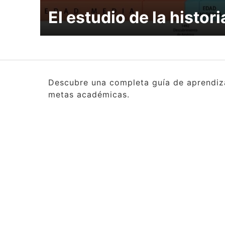
El estudio de la histori
Descubre una completa guía de aprendizaj
metas académicas.