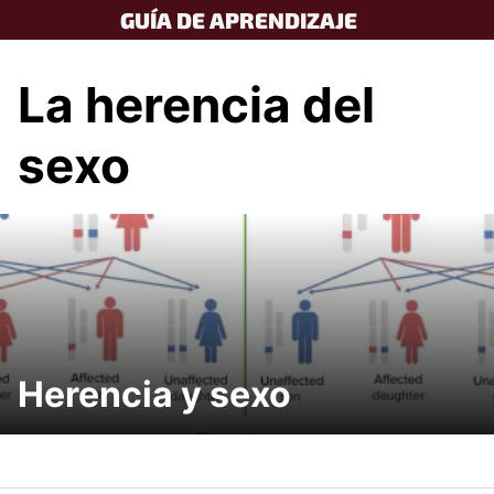
Skip
GUÍA DE APRENDIZAJE
to
content
La herencia del
sexo
Herencia y sexo