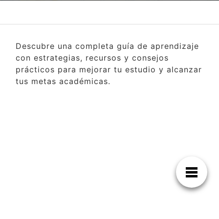
Descubre una completa guía de aprendizaje
con estrategias, recursos y consejos
prácticos para mejorar tu estudio y alcanzar
tus metas académicas.