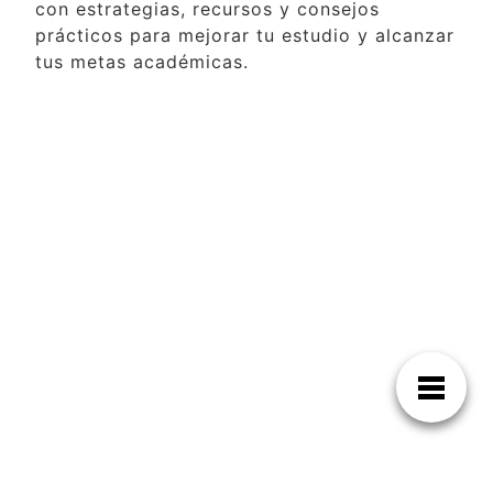
con estrategias, recursos y consejos
prácticos para mejorar tu estudio y alcanzar
tus metas académicas.