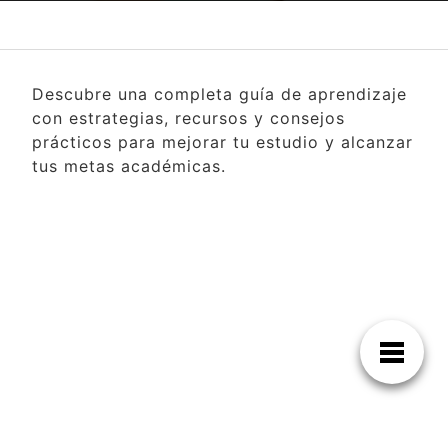
Descubre una completa guía de aprendizaje
con estrategias, recursos y consejos
prácticos para mejorar tu estudio y alcanzar
tus metas académicas.