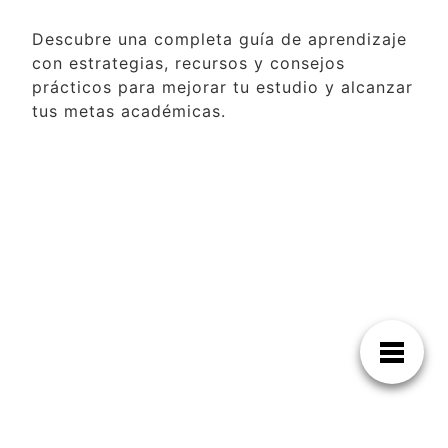
Descubre una completa guía de aprendizaje
con estrategias, recursos y consejos
prácticos para mejorar tu estudio y alcanzar
tus metas académicas.