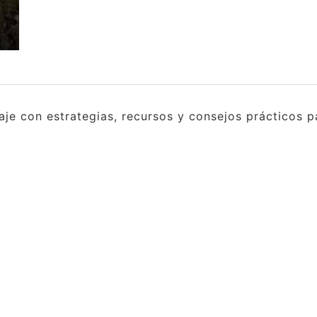
e con estrategias, recursos y consejos prácticos pa