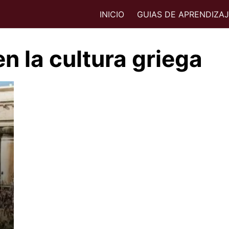
INICIO
GUIAS DE APRENDIZA
en la cultura griega