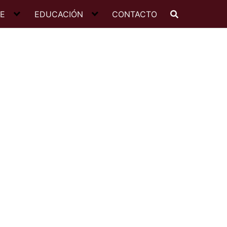
JE
EDUCACIÓN
CONTACTO