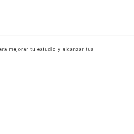
ra mejorar tu estudio y alcanzar tus