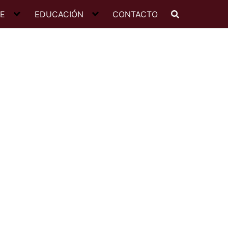
JE
EDUCACIÓN
CONTACTO