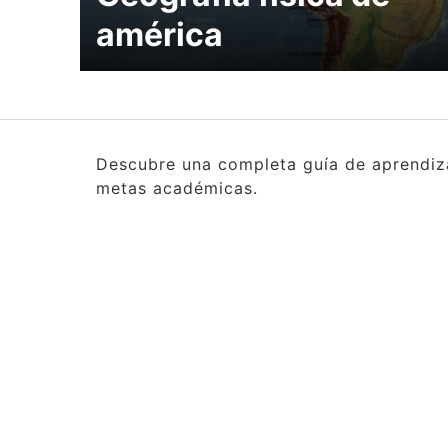
américa
Descubre una completa guía de aprendizaj
metas académicas.