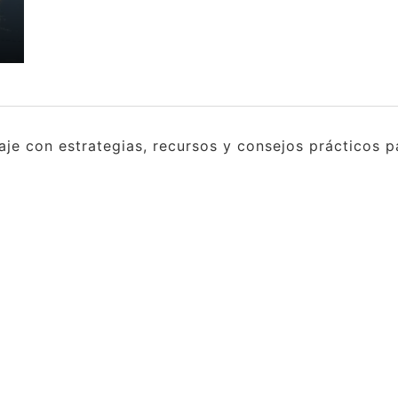
e con estrategias, recursos y consejos prácticos pa