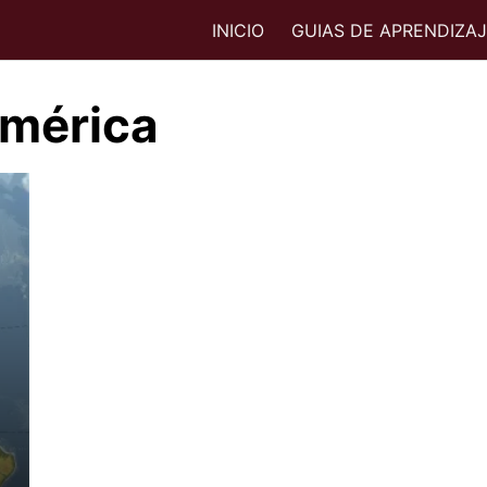
INICIO
GUIAS DE APRENDIZA
América