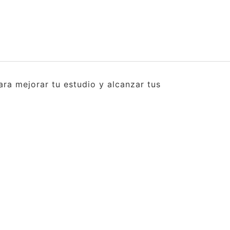
ra mejorar tu estudio y alcanzar tus