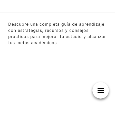
Descubre una completa guía de aprendizaje
con estrategias, recursos y consejos
prácticos para mejorar tu estudio y alcanzar
tus metas académicas.