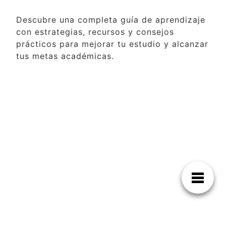
Descubre una completa guía de aprendizaje
con estrategias, recursos y consejos
prácticos para mejorar tu estudio y alcanzar
tus metas académicas.