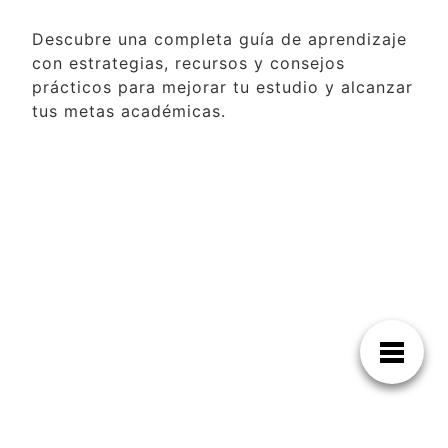
Descubre una completa guía de aprendizaje
con estrategias, recursos y consejos
prácticos para mejorar tu estudio y alcanzar
tus metas académicas.