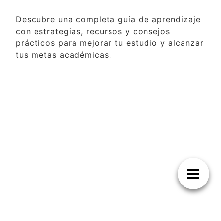
Descubre una completa guía de aprendizaje
con estrategias, recursos y consejos
prácticos para mejorar tu estudio y alcanzar
tus metas académicas.