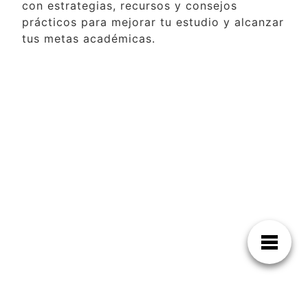
con estrategias, recursos y consejos
prácticos para mejorar tu estudio y alcanzar
tus metas académicas.