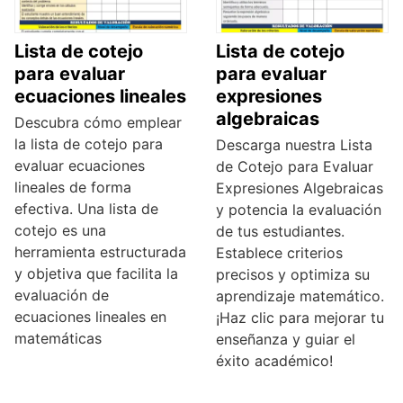
Lista de cotejo
Lista de cotejo
para evaluar
para evaluar
ecuaciones lineales
expresiones
algebraicas
Descubra cómo emplear
la lista de cotejo para
Descarga nuestra Lista
evaluar ecuaciones
de Cotejo para Evaluar
lineales de forma
Expresiones Algebraicas
efectiva. Una lista de
y potencia la evaluación
cotejo es una
de tus estudiantes.
herramienta estructurada
Establece criterios
y objetiva que facilita la
precisos y optimiza su
evaluación de
aprendizaje matemático.
ecuaciones lineales en
¡Haz clic para mejorar tu
matemáticas
enseñanza y guiar el
éxito académico!