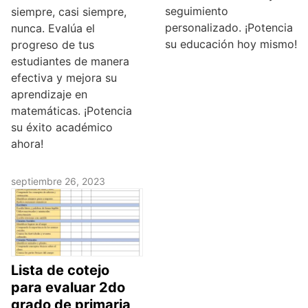
seguimiento
siempre, casi siempre,
personalizado. ¡Potencia
nunca. Evalúa el
su educación hoy mismo!
progreso de tus
estudiantes de manera
efectiva y mejora su
aprendizaje en
matemáticas. ¡Potencia
su éxito académico
ahora!
septiembre 26, 2023
Lista de cotejo
para evaluar 2do
grado de primaria