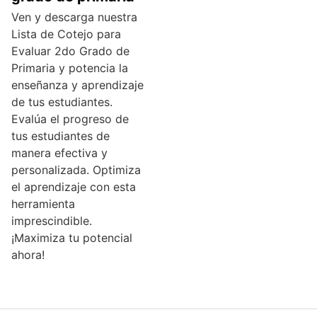
Ven y descarga nuestra
Lista de Cotejo para
Evaluar 2do Grado de
Primaria y potencia la
enseñanza y aprendizaje
de tus estudiantes.
Evalúa el progreso de
tus estudiantes de
manera efectiva y
personalizada. Optimiza
el aprendizaje con esta
herramienta
imprescindible.
¡Maximiza tu potencial
ahora!