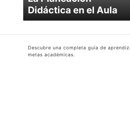
Didáctica en el Aula
Descubre una completa guía de aprendizaj
metas académicas.