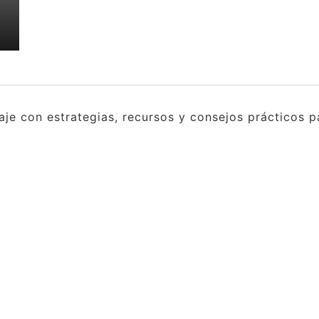
e con estrategias, recursos y consejos prácticos pa