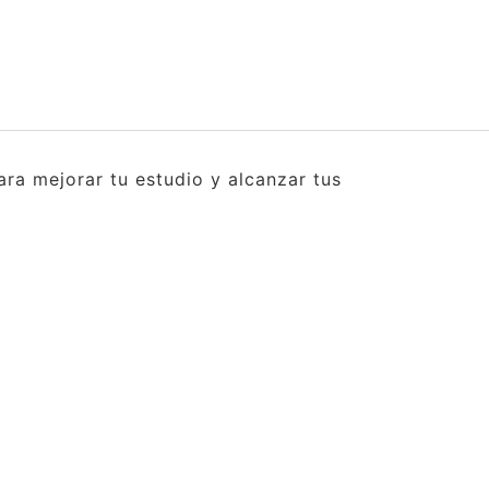
ra mejorar tu estudio y alcanzar tus