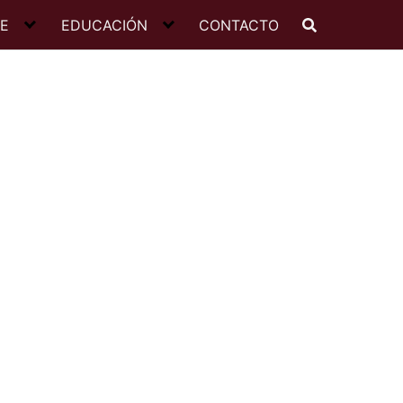
JE
EDUCACIÓN
CONTACTO
a