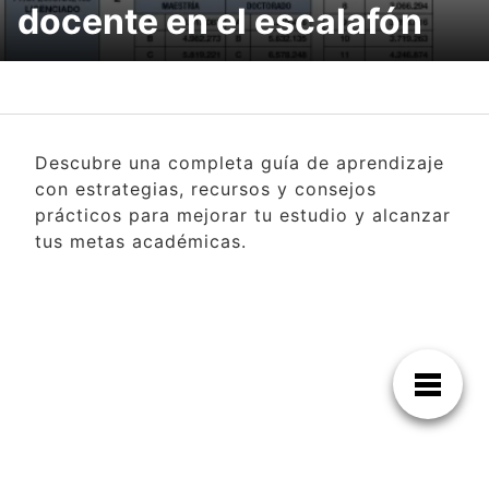
docente en el escalafón
Descubre una completa guía de aprendizaje
con estrategias, recursos y consejos
prácticos para mejorar tu estudio y alcanzar
tus metas académicas.