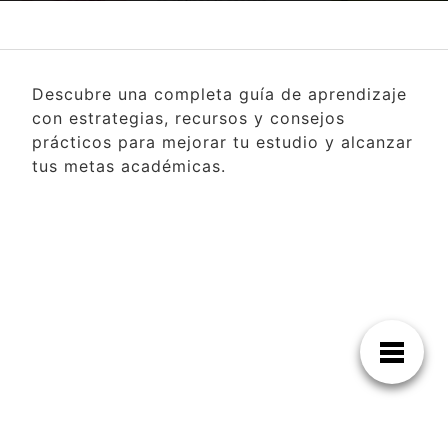
Descubre una completa guía de aprendizaje
con estrategias, recursos y consejos
prácticos para mejorar tu estudio y alcanzar
tus metas académicas.