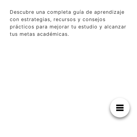
Descubre una completa guía de aprendizaje
con estrategias, recursos y consejos
prácticos para mejorar tu estudio y alcanzar
tus metas académicas.