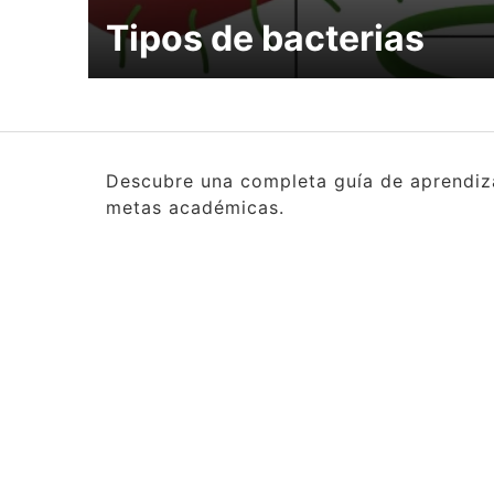
Tipos de bacterias
Descubre una completa guía de aprendizaj
metas académicas.