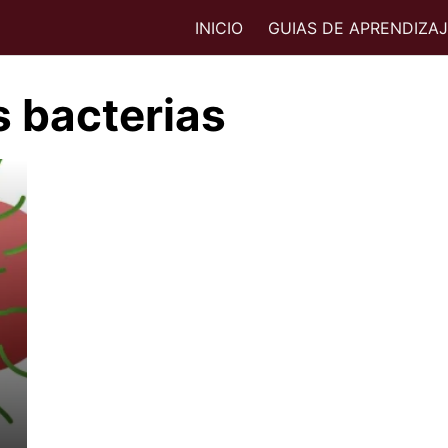
INICIO
GUIAS DE APRENDIZA
s bacterias