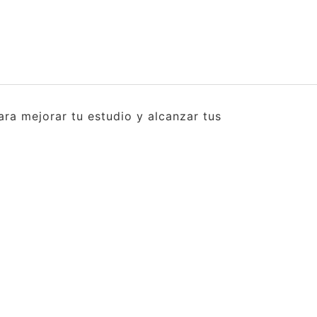
ra mejorar tu estudio y alcanzar tus