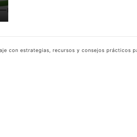
e con estrategias, recursos y consejos prácticos pa