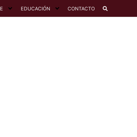
JE
EDUCACIÓN
CONTACTO