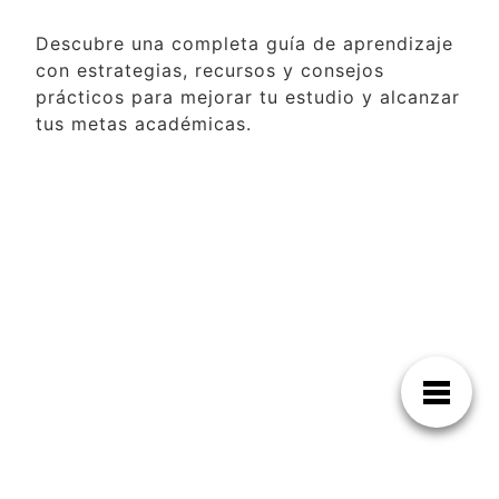
Descubre una completa guía de aprendizaje
con estrategias, recursos y consejos
prácticos para mejorar tu estudio y alcanzar
tus metas académicas.