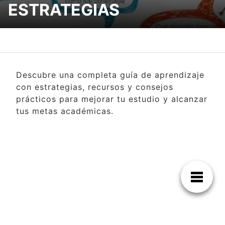
ESTRATEGIAS
Descubre una completa guía de aprendizaje
con estrategias, recursos y consejos
prácticos para mejorar tu estudio y alcanzar
tus metas académicas.