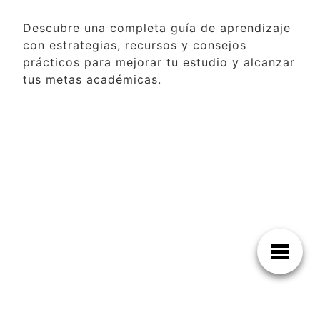
Descubre una completa guía de aprendizaje
con estrategias, recursos y consejos
prácticos para mejorar tu estudio y alcanzar
tus metas académicas.